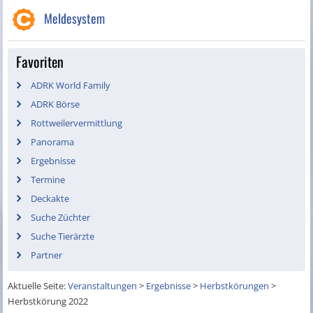
Meldesystem
Favoriten
ADRK World Family
ADRK Börse
Rottweilervermittlung
Panorama
Ergebnisse
Termine
Deckakte
Suche Züchter
Suche Tierärzte
Partner
Aktuelle Seite:
Veranstaltungen
>
Ergebnisse
>
Herbstkörungen
>
Herbstkörung 2022