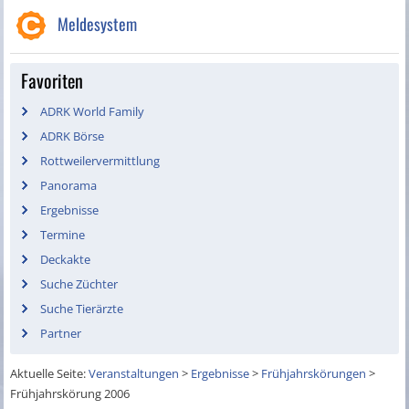
Meldesystem
Favoriten
ADRK World Family
ADRK Börse
Rottweilervermittlung
Panorama
Ergebnisse
Termine
Deckakte
Suche Züchter
Suche Tierärzte
Partner
Aktuelle Seite:
Veranstaltungen
>
Ergebnisse
>
Frühjahrskörungen
>
Frühjahrskörung 2006