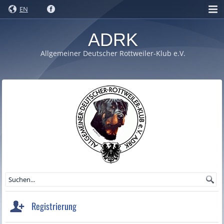
EN
ADRK
Allgemeiner Deutscher Rottweiler-Klub e.V.
Registrierung