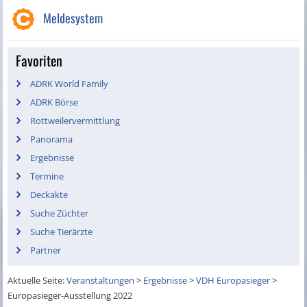
Meldesystem
Favoriten
ADRK World Family
ADRK Börse
Rottweilervermittlung
Panorama
Ergebnisse
Termine
Deckakte
Suche Züchter
Suche Tierärzte
Partner
Aktuelle Seite:
Veranstaltungen
>
Ergebnisse
>
VDH Europasieger
>
Europasieger-Ausstellung 2022