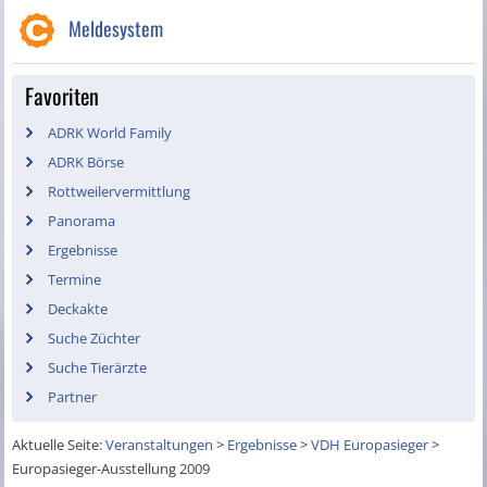
Meldesystem
Favoriten
ADRK World Family
ADRK Börse
Rottweilervermittlung
Panorama
Ergebnisse
Termine
Deckakte
Suche Züchter
Suche Tierärzte
Partner
Aktuelle Seite:
Veranstaltungen
>
Ergebnisse
>
VDH Europasieger
>
Europasieger-Ausstellung 2009