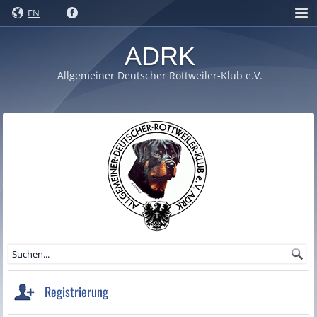
EN
ADRK
Allgemeiner Deutscher Rottweiler-Klub e.V.
Registrierung