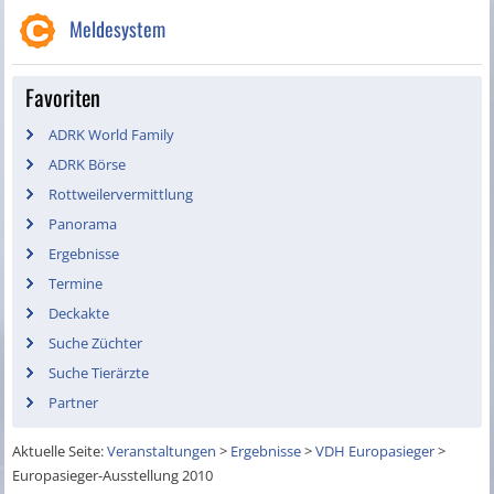
Meldesystem
Favoriten
ADRK World Family
ADRK Börse
Rottweilervermittlung
Panorama
Ergebnisse
Termine
Deckakte
Suche Züchter
Suche Tierärzte
Partner
Aktuelle Seite:
Veranstaltungen
>
Ergebnisse
>
VDH Europasieger
>
Europasieger-Ausstellung 2010