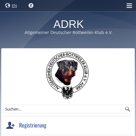
EN
ADRK
Allgemeiner Deutscher Rottweiler-Klub e.V.
Registrierung