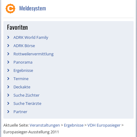
Meldesystem
Favoriten
ADRK World Family
ADRK Börse
Rottweilervermittlung
Panorama
Ergebnisse
Termine
Deckakte
Suche Züchter
Suche Tierärzte
Partner
Aktuelle Seite:
Veranstaltungen
>
Ergebnisse
>
VDH Europasieger
>
Europasieger-Ausstellung 2011