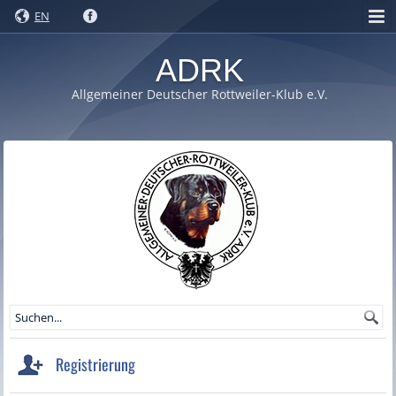
EN
ADRK
Allgemeiner Deutscher Rottweiler-Klub e.V.
Registrierung