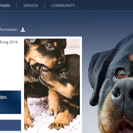
UNGEN
SERVICE
COMMUNITY
Anmelden
llung 2014