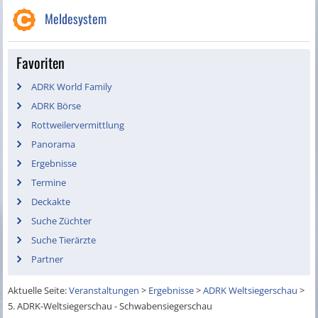
Meldesystem
Favoriten
ADRK World Family
ADRK Börse
Rottweilervermittlung
Panorama
Ergebnisse
Termine
Deckakte
Suche Züchter
Suche Tierärzte
Partner
Aktuelle Seite:
Veranstaltungen
>
Ergebnisse
>
ADRK Weltsiegerschau
>
5. ADRK-Weltsiegerschau - Schwabensiegerschau