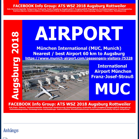
Anhänge: