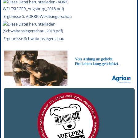
Ergbnisse 5. ADRRK-Wekltsiegerschau
Ergebnisse Schwabensiegerschau