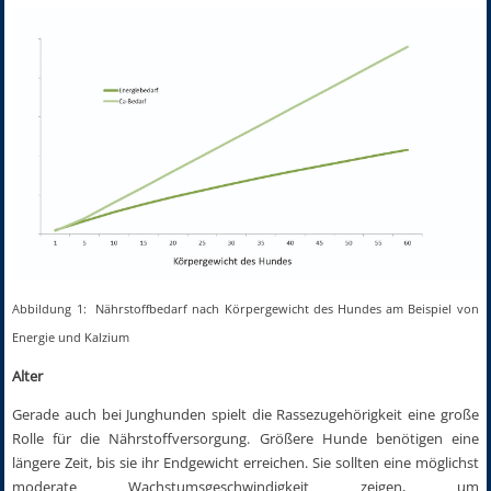
Abbildung 1: Nährstoffbedarf nach Körpergewicht des Hundes am Beispiel von
Energie und Kalzium
Alter
Gerade auch bei Junghunden spielt die Rassezugehörigkeit eine große
Rolle für die Nährstoffversorgung. Größere Hunde benötigen eine
längere Zeit, bis sie ihr Endgewicht erreichen. Sie sollten eine möglichst
moderate Wachstumsgeschwindigkeit zeigen, um