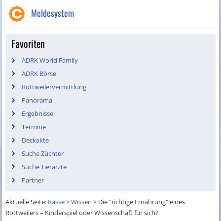
Meldesystem
Favoriten
ADRK World Family
ADRK Börse
Rottweilervermittlung
Panorama
Ergebnisse
Termine
Deckakte
Suche Züchter
Suche Tierärzte
Partner
Aktuelle Seite:
Rasse
>
Wissen
>
Die "richtige Ernährung" eines
Rottweilers – Kinderspiel oder Wissenschaft für sich?