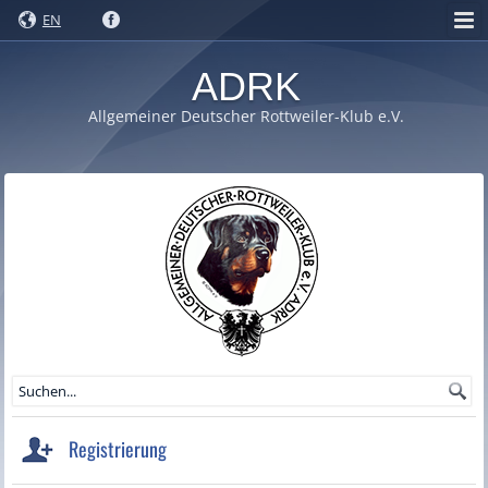
EN
ADRK
Allgemeiner Deutscher Rottweiler-Klub e.V.
Registrierung