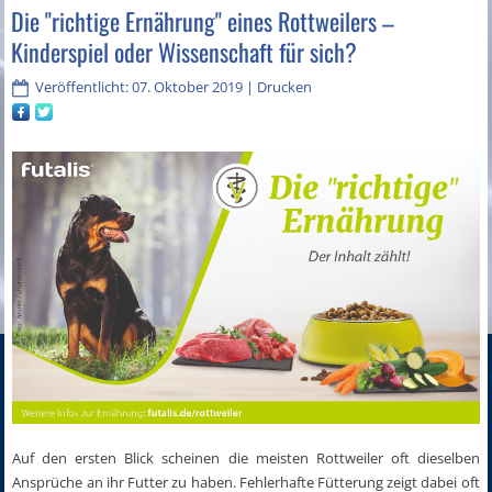
Die "richtige Ernährung" eines Rottweilers –
Kinderspiel oder Wissenschaft für sich?
Veröffentlicht: 07. Oktober 2019
|
Drucken
Auf den ersten Blick scheinen die meisten Rottweiler oft dieselben
Ansprüche an ihr Futter zu haben. Fehlerhafte Fütterung zeigt dabei oft