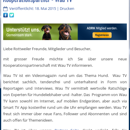
Veröffentlicht: 18. Mai 2015
|
Drucken
Liebe Rottweiler Freunde, Mitglieder und Besucher,
mit grosser Freude möchte ich Sie über unsere neue
Kooperationspartnerschaft mit Wau TV informieren.
Wau TV ist ein Videomagazin rund um das Thema Hund. Wau TV
berichtet sachlich, tendenzfrei und unterhaltend in Form von
Reportagen und Interviews. Wau TV vermittelt wertvolle Ratschläge
von Experten für Hundeliebhaber und -halter. Das Programm von Wau
TV kann sowohl im Internet, auf mobilen Endgeräten, aber auch via
Smart TV App kostenfrei rund um die Uhr empfangen werden. Wau TV
freut sich immer über neue Fans, Follower und Abonnenten und sind
auch offen für Themenideen.