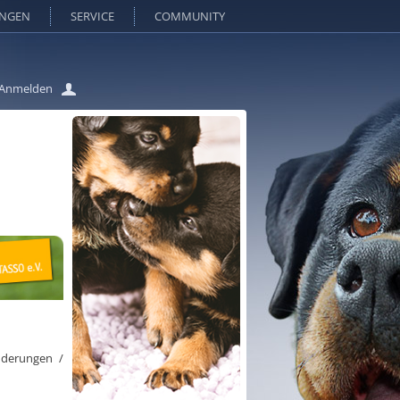
UNGEN
SERVICE
COMMUNITY
Anmelden
nderungen /