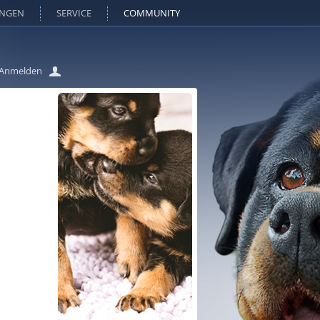
UNGEN
SERVICE
COMMUNITY
Anmelden