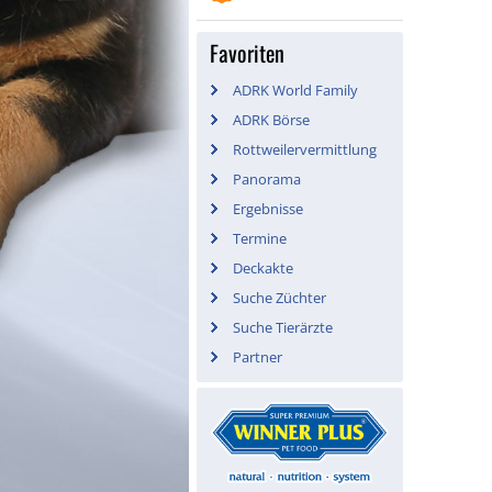
Favoriten
ADRK World Family
ADRK Börse
Rottweilervermittlung
Panorama
Ergebnisse
Termine
Deckakte
Suche Züchter
Suche Tierärzte
Partner