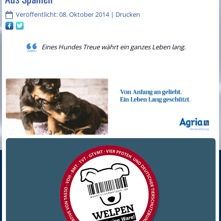
Veröffentlicht: 08. Oktober 2014
|
Drucken
Eines Hundes Treue währt ein ganzes Leben lang.