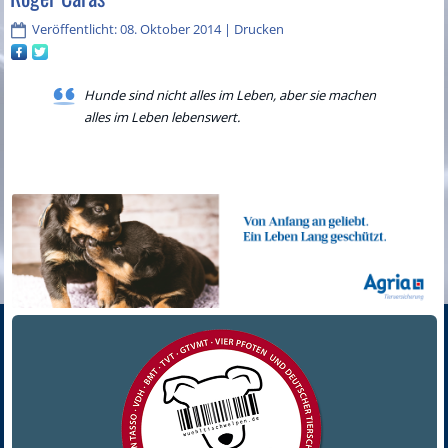
Veröffentlicht: 08. Oktober 2014
|
Drucken
Hunde sind nicht alles im Leben, aber sie machen
alles im Leben lebenswert.