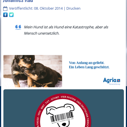
Veröffentlicht: 08. Oktober 2014
|
Drucken
Mein Hund ist als Hund eine Katastrophe, aber als
Mensch unersetzlich.