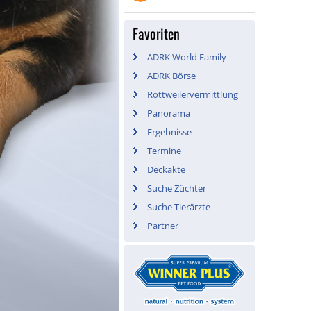
Favoriten
ADRK World Family
ADRK Börse
Rottweilervermittlung
Panorama
Ergebnisse
Termine
Deckakte
Suche Züchter
Suche Tierärzte
Partner