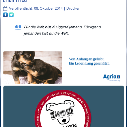
Veröffentlicht: 08. Oktober 2014
|
Drucken
Für die Welt bist du irgend jemand. Für irgend
jemanden bist du die Welt.