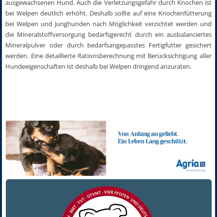
ausgewachsenen Hund. Auch die Verletzungsgefahr durch Knochen ist
bei Welpen deutlich erhöht. Deshalb sollte auf eine Knochenfütterung
bei Welpen und Junghunden nach Möglichkeit verzichtet werden und
die Mineralstoffversorgung bedarfsgerecht durch ein ausbalanciertes
Mineralpulver oder durch bedarfsangepasstes Fertigfutter gesichert
werden. Eine detaillierte Rationsberechnung mit Berücksichtigung aller
Hundeeigenschaften ist deshalb bei Welpen dringend anzuraten.