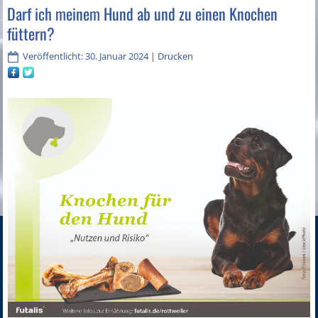
Darf ich meinem Hund ab und zu einen Knochen
füttern?
Veröffentlicht: 30. Januar 2024
|
Drucken