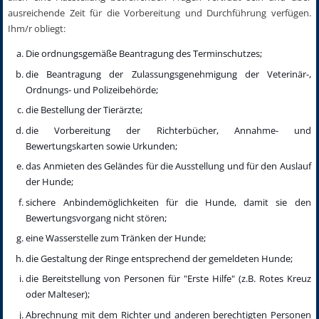
ausreichende Zeit für die Vorbereitung und Durchführung verfügen.
Ihm/r obliegt:
Die ordnungsgemäße Beantragung des Terminschutzes;
die Beantragung der Zulassungsgenehmigung der Veterinär-,
Ordnungs- und Polizeibehörde;
die Bestellung der Tierärzte;
die Vorbereitung der Richterbücher, Annahme- und
Bewertungskarten sowie Urkunden;
das Anmieten des Geländes für die Ausstellung und für den Auslauf
der Hunde;
sichere Anbindemöglichkeiten für die Hunde, damit sie den
Bewertungsvorgang nicht stören;
eine Wasserstelle zum Tränken der Hunde;
die Gestaltung der Ringe entsprechend der gemeldeten Hunde;
die Bereitstellung von Personen für "Erste Hilfe" (z.B. Rotes Kreuz
oder Malteser);
Abrechnung mit dem Richter und anderen berechtigten Personen