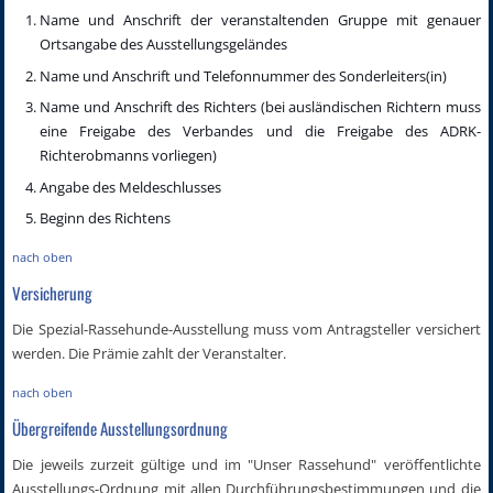
Name und Anschrift der veranstaltenden Gruppe mit genauer
Ortsangabe des Ausstellungsgeländes
Name und Anschrift und Telefonnummer des Sonderleiters(in)
Name und Anschrift des Richters (bei ausländischen Richtern muss
eine Freigabe des Verbandes und die Freigabe des ADRK-
Richterobmanns vorliegen)
Angabe des Meldeschlusses
Beginn des Richtens
nach oben
Versicherung
Die Spezial-Rassehunde-Ausstellung muss vom Antragsteller versichert
werden. Die Prämie zahlt der Veranstalter.
nach oben
Übergreifende Ausstellungsordnung
Die jeweils zurzeit gültige und im "Unser Rassehund" veröffentlichte
Ausstellungs-Ordnung mit allen Durchführungsbestimmungen und die