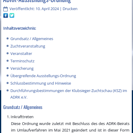
Veröffentlicht: 10. April 2024
|
Drucken
Inhaltsverzeichnis:
Grundsatz / Allgemeines
Zuchtveranstaltung
Veranstalter
Terminschutz
Versicherung
Übergreifende Ausstellungs-Ordnung
Schlussbestimmung und Hinweise
Durchführungsbestimmungen der Klubsieger-Zuchtschau (KSZ) im
ADRK e.V.
Grundsatz / Allgemeines
Inkrafttreten
Diese Ordnung wurde zuletzt mit Beschluss des des ADRK-Beirats
im Umlaufverfahren im Mai 2021 geändert und ist in dieser Form