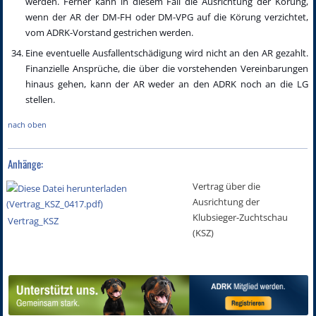
werden. Ferner kann in diesem Fall die Ausrichtung der Körung,
wenn der AR der DM-FH oder DM-VPG auf die Körung verzichtet,
vom ADRK-Vorstand gestrichen werden.
Eine eventuelle Ausfallentschädigung wird nicht an den AR gezahlt.
Finanzielle Ansprüche, die über die vorstehenden Vereinbarungen
hinaus gehen, kann der AR weder an den ADRK noch an die LG
stellen.
nach oben
Anhänge:
Vertrag über die
Ausrichtung der
Klubsieger-Zuchtschau
Vertrag_KSZ
(KSZ)