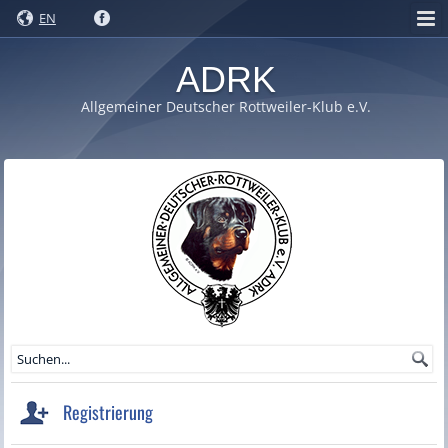
EN
ADRK
Allgemeiner Deutscher Rottweiler-Klub e.V.
Registrierung