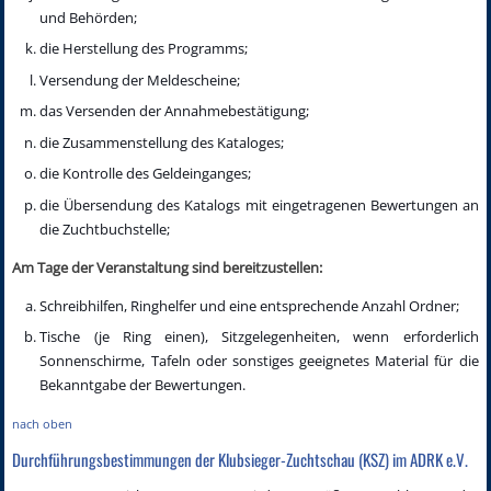
und Behörden;
die Herstellung des Programms;
Versendung der Meldescheine;
das Versenden der Annahmebestätigung;
die Zusammenstellung des Kataloges;
die Kontrolle des Geldeinganges;
die Übersendung des Katalogs mit eingetragenen Bewertungen an
die Zuchtbuchstelle;
Am Tage der Veranstaltung sind bereitzustellen:
Schreibhilfen, Ringhelfer und eine entsprechende Anzahl Ordner;
Tische (je Ring einen), Sitzgelegenheiten, wenn erforderlich
Sonnenschirme, Tafeln oder sonstiges geeignetes Material für die
Bekanntgabe der Bewertungen.
nach oben
Durchführungsbestimmungen der Klubsieger-Zuchtschau (KSZ) im ADRK e.V.