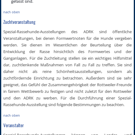
gefasst sind.
nach oben
Zuchtveranstaltung
Spezial-Rassehunde-Ausstellungen des ADRK sind öffentliche
Veranstaltungen, bei denen Formwertnoten für die Hunde vergeben
werden. Sie dienen im Wesentlichen der Beurteilung über die
Entwicklung der Rasse hinsichtlich des Formwertes und der
Ganganlagen. Für die Zuchtleitung stellen sie ein wichtiges Hilfsmittel
dar, zuchtlenkende Maßnahmen von Fall zu Fall zu treffen. Sie sind
daher nicht als reine Schönheitsausstellungen, sondern als
zuchtfördernde Einrichtung zu betrachten. Außerdem sind sie sehr
geeignet, das Gefühl der Zusammengehörigkeit der Rottweiler-Freunde
in fairem Wettbewerb zu festigen und nicht zuletzt für den Rottweiler
und den ADRK zu werben. Für die Durchführung einer Spezial-
Rassehunde-Ausstellung sind folgende Bestimmungen zu beachten.
nach oben
Veranstalter