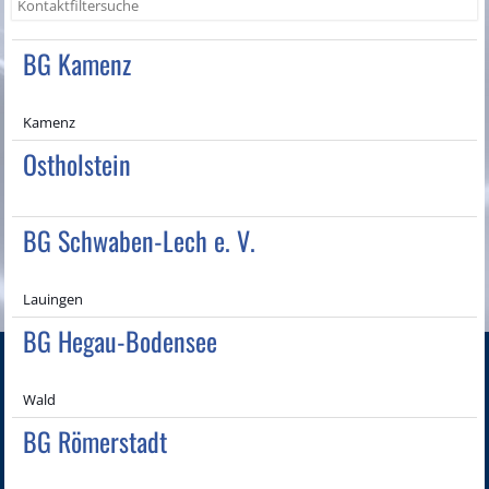
BG Kamenz
Kamenz
Ostholstein
BG Schwaben-Lech e. V.
Lauingen
BG Hegau-Bodensee
Wald
BG Römerstadt