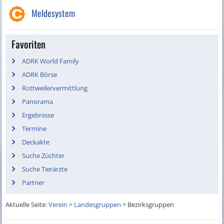
Meldesystem
Favoriten
ADRK World Family
ADRK Börse
Rottweilervermittlung
Panorama
Ergebnisse
Termine
Deckakte
Suche Züchter
Suche Tierärzte
Partner
Aktuelle Seite:
Verein
>
Landesgruppen
>
Bezirksgruppen