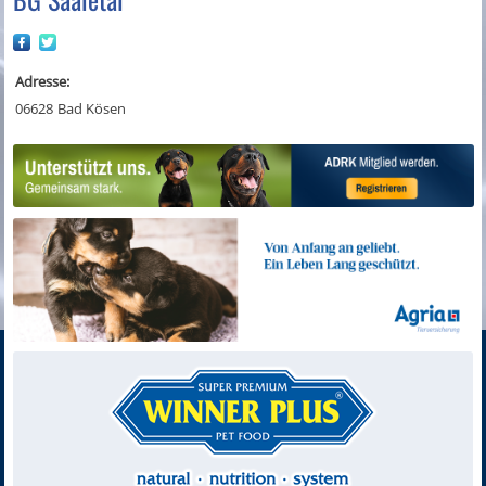
Adresse:
06628
Bad Kösen