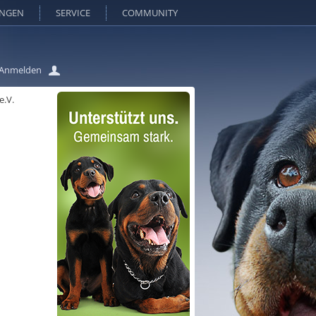
UNGEN
SERVICE
COMMUNITY
Anmelden
e.V.