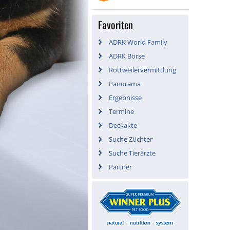
Favoriten
ADRK World Family
ADRK Börse
Rottweilervermittlung
Panorama
Ergebnisse
Termine
Deckakte
Suche Züchter
Suche Tierärzte
Partner