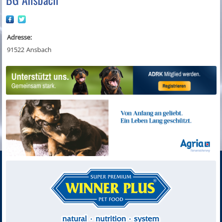
Adresse:
91522
Ansbach