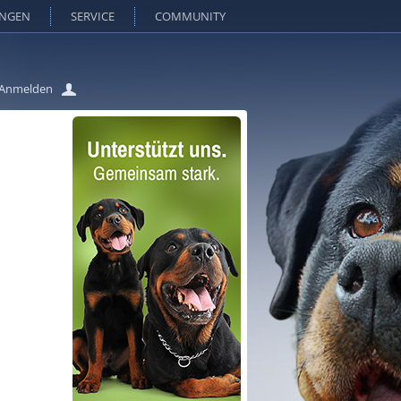
UNGEN
SERVICE
COMMUNITY
Anmelden