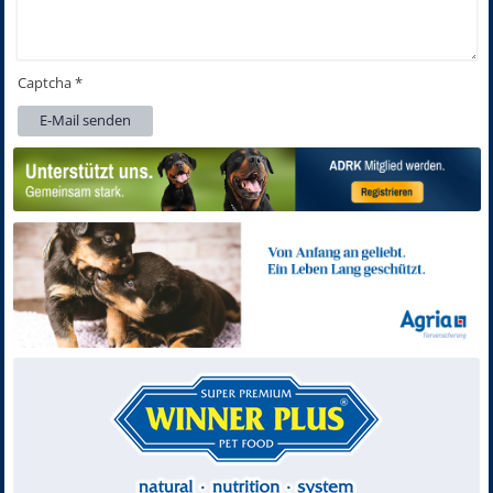
Captcha
*
E-Mail senden