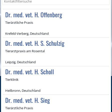
Dr. med. vet. H. Offenberg
Tierärztliche Praxis
Krefeld-Verberg, Deutschland
Dr. med. vet. H. S. Schulzig
Tierarztpraxis am Rosental
Leipzig, Deutschland
Dr. med. vet. H. Scholl
Tierklinik
Heilbronn, Deutschland
Dr. med. vet. H. Sieg
Tierärztliche Praxis