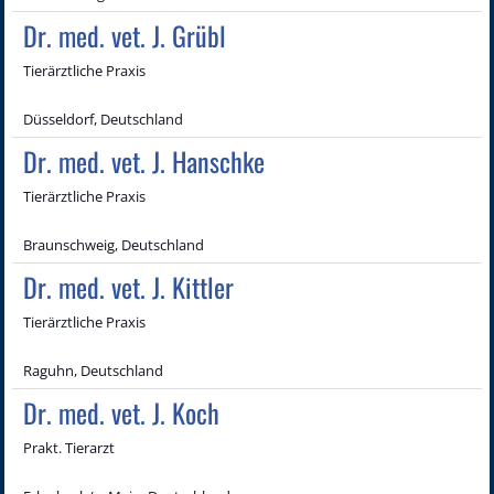
Dr. med. vet. J. Grübl
Tierärztliche Praxis
Düsseldorf, Deutschland
Dr. med. vet. J. Hanschke
Tierärztliche Praxis
Braunschweig, Deutschland
Dr. med. vet. J. Kittler
Tierärztliche Praxis
Raguhn, Deutschland
Dr. med. vet. J. Koch
Prakt. Tierarzt