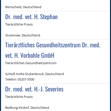
Remscheid, Deutschland
Dr. med. vet. H. Stephan
Tierärztliche Praxis
Stutensee, Deutschland
Tierärztliches Gesundheitszentrum Dr. med.
vet. H. Vorbohle GmbH
Tierärztliches Gesundheitszentrum
Schloß Holte-Stukenbrock, Deutschland
Telefon: 05207-5500
Dr. med. vet. H.-J. Severins
Tierärztliche Praxis
Bedburg-Kirdorf, Deutschland