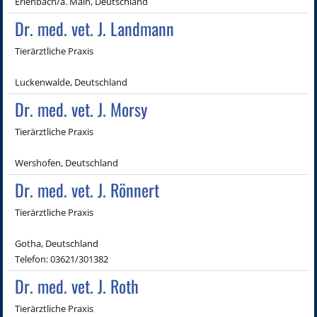
Erlenbach/a. Main, Deutschland
Dr. med. vet. J. Landmann
Tierärztliche Praxis
Luckenwalde, Deutschland
Dr. med. vet. J. Morsy
Tierärztliche Praxis
Wershofen, Deutschland
Dr. med. vet. J. Rönnert
Tierärztliche Praxis
Gotha, Deutschland
Telefon: 03621/301382
Dr. med. vet. J. Roth
Tierärztliche Praxis