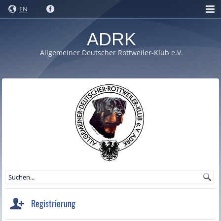
EN
ADRK
Allgemeiner Deutscher Rottweiler-Klub e.V.
Registrierung