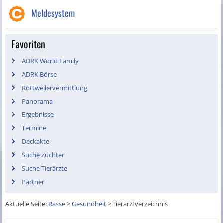
Meldesystem
Favoriten
ADRK World Family
ADRK Börse
Rottweilervermittlung
Panorama
Ergebnisse
Termine
Deckakte
Suche Züchter
Suche Tierärzte
Partner
Aktuelle Seite:
Rasse
>
Gesundheit
>
Tierarztverzeichnis