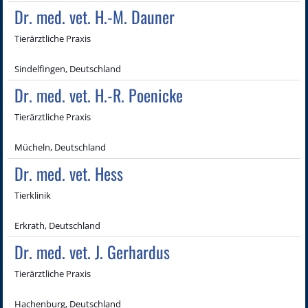
Dr. med. vet. H.-M. Dauner
Tierärztliche Praxis
Sindelfingen, Deutschland
Dr. med. vet. H.-R. Poenicke
Tierärztliche Praxis
Mücheln, Deutschland
Dr. med. vet. Hess
Tierklinik
Erkrath, Deutschland
Dr. med. vet. J. Gerhardus
Tierärztliche Praxis
Hachenburg, Deutschland