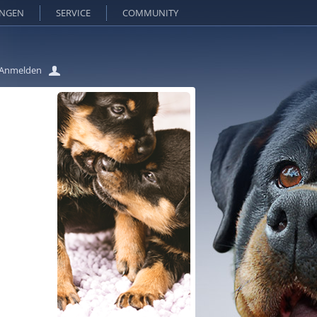
UNGEN
SERVICE
COMMUNITY
Anmelden