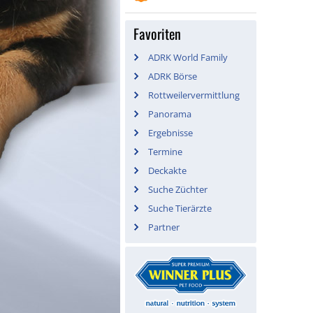
Favoriten
ADRK World Family
ADRK Börse
Rottweilervermittlung
Panorama
Ergebnisse
Termine
Deckakte
Suche Züchter
Suche Tierärzte
Partner