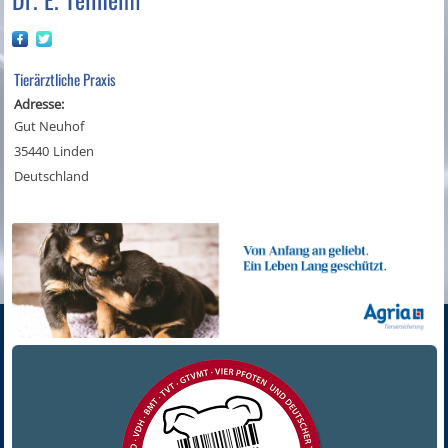
Tierärztliche Praxis
Adresse:
Gut Neuhof
35440
Linden
Deutschland