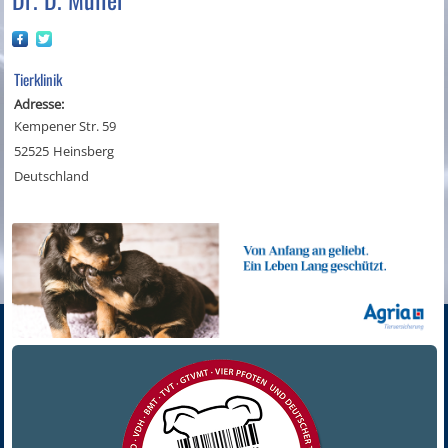
Tierklinik
Adresse:
Kempener Str. 59
52525
Heinsberg
Deutschland