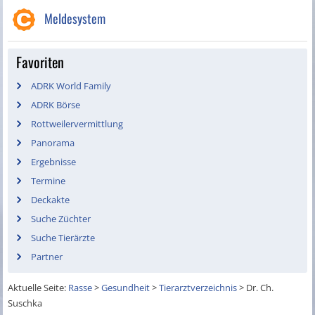
Meldesystem
Favoriten
ADRK World Family
ADRK Börse
Rottweilervermittlung
Panorama
Ergebnisse
Termine
Deckakte
Suche Züchter
Suche Tierärzte
Partner
Aktuelle Seite:
Rasse
>
Gesundheit
>
Tierarztverzeichnis
>
Dr. Ch.
Suschka