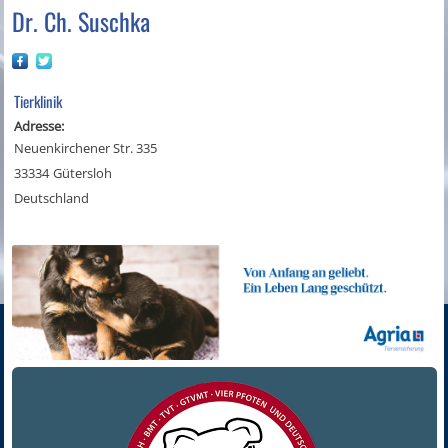
Dr. Ch. Suschka
Tierklinik
Adresse:
Neuenkirchener Str. 335
33334
Gütersloh
Deutschland