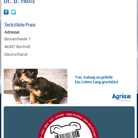
Tierärztliche Praxis
Adresse:
Binnenheide 7
46397
Bocholt
Deutschland