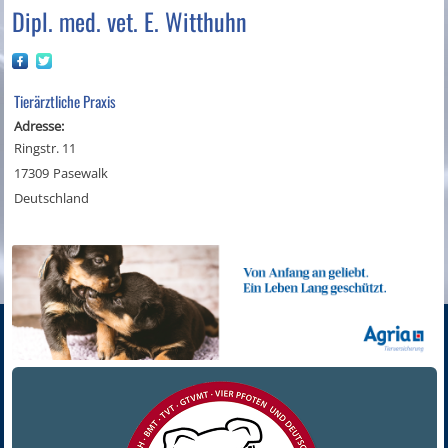
Dipl. med. vet. E. Witthuhn
Tierärztliche Praxis
Adresse:
Ringstr. 11
17309
Pasewalk
Deutschland