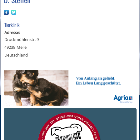
Tierklinik
Adresse:
Druckmühlenstr. 9
49238
Melle
Deutschland