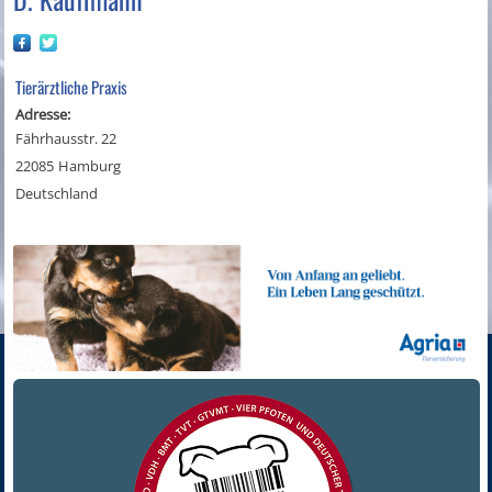
Tierärztliche Praxis
Adresse:
Fährhausstr. 22
22085
Hamburg
Deutschland