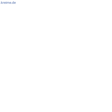
.kreime.de