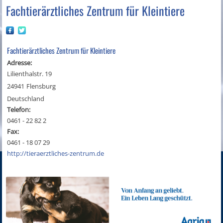
Fachtierärztliches Zentrum für Kleintiere
Fachtierärztliches Zentrum für Kleintiere
Adresse:
Lilienthalstr. 19
24941
Flensburg
Deutschland
Telefon:
0461 - 22 82 2
Fax:
0461 - 18 07 29
http://tieraerztliches-zentrum.de