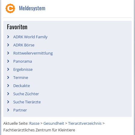
Meldesystem
Favoriten
ADRK World Family
ADRK Börse
Rottweilervermittlung
Panorama
Ergebnisse
Termine
Deckakte
Suche Züchter
Suche Tierärzte
Partner
Aktuelle Seite:
Rasse
>
Gesundheit
>
Tierarztverzeichnis
>
Fachtierärztliches Zentrum für Kleintiere