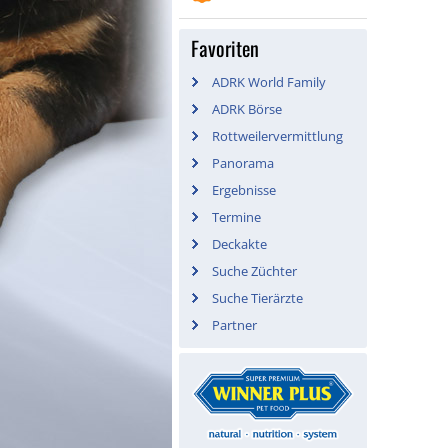
Favoriten
ADRK World Family
ADRK Börse
Rottweilervermittlung
Panorama
Ergebnisse
Termine
Deckakte
Suche Züchter
Suche Tierärzte
Partner