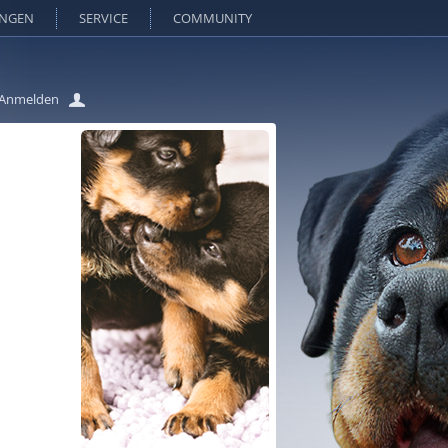
UNGEN
SERVICE
COMMUNITY
Anmelden