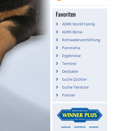
Favoriten
ADRK World Family
ADRK Börse
Rottweilervermittlung
Panorama
Ergebnisse
Termine
Deckakte
Suche Züchter
Suche Tierärzte
Partner