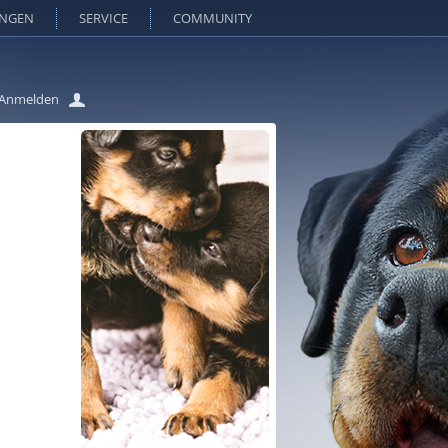
UNGEN
SERVICE
COMMUNITY
Anmelden