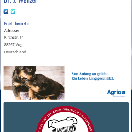
Prakt. Tierärztin
Adresse:
Kirchstr. 14
88267
Vogt
Deutschland