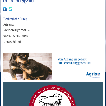
Tierärztliche Praxis
Adresse:
Merseburger Str. 26
06667
Weißenfels
Deutschland