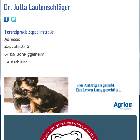
Dr. Jutta Lautenschläger
Tierarztpraxis Zeppelinstraße
Adresse:
Zeppelinstr. 2
67459
Böhl-Iggelheim
Deutschland