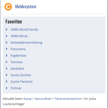
Meldesystem
Favoriten
ADRK World Family
ADRK Börse
Rottweilervermittlung
Panorama
Ergebnisse
Termine
Deckakte
Suche Züchter
Suche Tierärzte
Partner
Aktuelle Seite:
Rasse
>
Gesundheit
>
Tierarztverzeichnis
>
Dr. Jutta
Lautenschläger