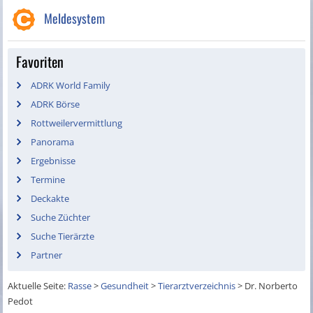
Meldesystem
Favoriten
ADRK World Family
ADRK Börse
Rottweilervermittlung
Panorama
Ergebnisse
Termine
Deckakte
Suche Züchter
Suche Tierärzte
Partner
Aktuelle Seite:
Rasse
>
Gesundheit
>
Tierarztverzeichnis
>
Dr. Norberto
Pedot