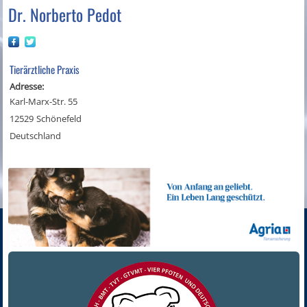
Dr. Norberto Pedot
Tierärztliche Praxis
Adresse:
Karl-Marx-Str. 55
12529
Schönefeld
Deutschland