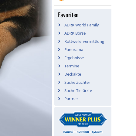
Favoriten
ADRK World Family
ADRK Börse
Rottweilervermittlung
Panorama
Ergebnisse
Termine
Deckakte
Suche Züchter
Suche Tierärzte
Partner