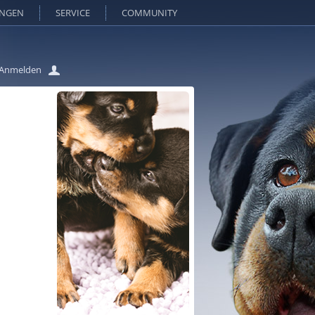
UNGEN
SERVICE
COMMUNITY
Anmelden