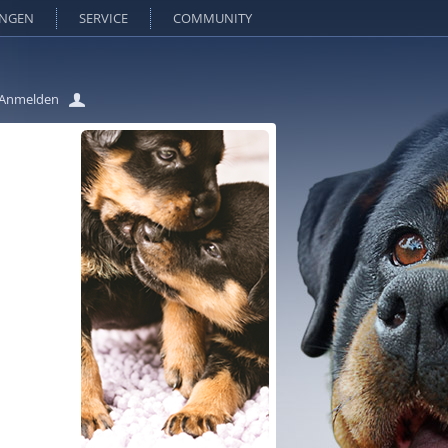
UNGEN
SERVICE
COMMUNITY
Anmelden