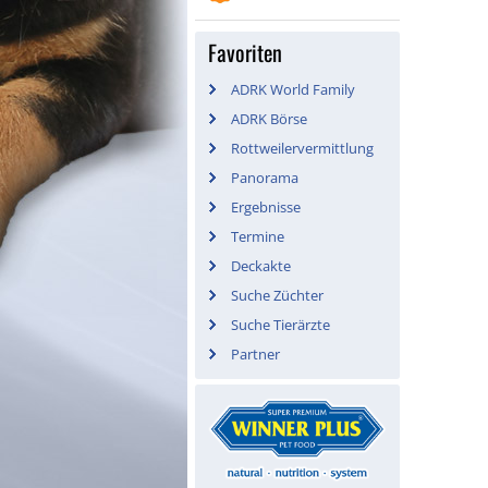
Favoriten
ADRK World Family
ADRK Börse
Rottweilervermittlung
Panorama
Ergebnisse
Termine
Deckakte
Suche Züchter
Suche Tierärzte
Partner