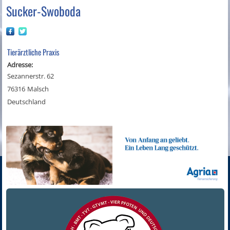
Sucker-Swoboda
Tierärztliche Praxis
Adresse:
Sezannerstr. 62
76316
Malsch
Deutschland