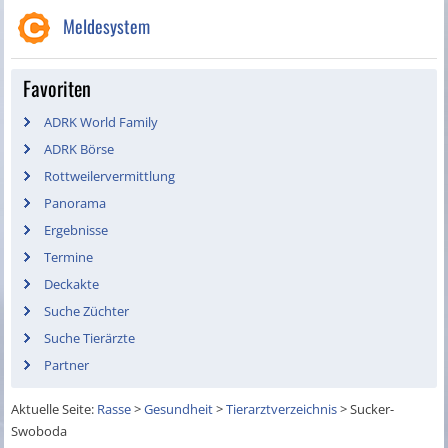
Meldesystem
Favoriten
ADRK World Family
ADRK Börse
Rottweilervermittlung
Panorama
Ergebnisse
Termine
Deckakte
Suche Züchter
Suche Tierärzte
Partner
Aktuelle Seite:
Rasse
>
Gesundheit
>
Tierarztverzeichnis
>
Sucker-
Swoboda