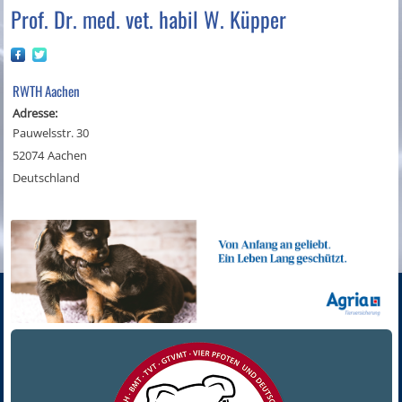
Prof. Dr. med. vet. habil W. Küpper
RWTH Aachen
Adresse:
Pauwelsstr. 30
52074
Aachen
Deutschland