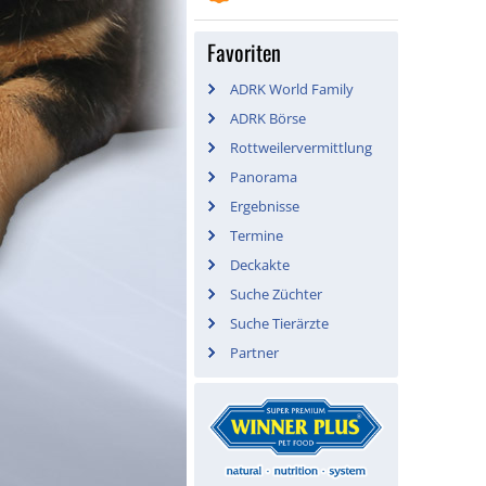
Favoriten
ADRK World Family
ADRK Börse
Rottweilervermittlung
Panorama
Ergebnisse
Termine
Deckakte
Suche Züchter
Suche Tierärzte
Partner