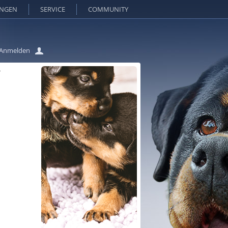
UNGEN
SERVICE
COMMUNITY
Anmelden
r