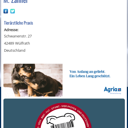
Tierärztliche Praxis
Adresse:
Schwanenstr. 27
42489
Wülfrath
Deutschland