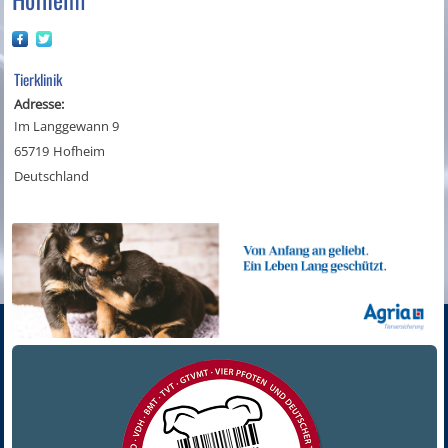
Tierklinik
Adresse:
Im Langgewann 9
65719
Hofheim
Deutschland